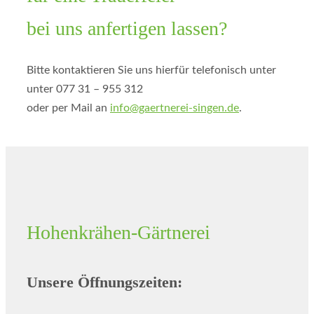
bei uns anfertigen lassen?
Bitte kontaktieren Sie uns hierfür telefonisch unter
unter 077 31 – 955 312
oder per Mail an
info@gaertnerei-singen.de
.
Hohenkrähen-Gärtnerei
Unsere Öffnungszeiten: