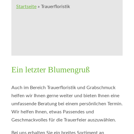
Startseite
»
Trauerfloristik
Ein letzter Blumengruß
Auch im Bereich Trauerfloristik und Grabschmuck
helfen wir Ihnen gerne weiter und bieten Ihnen eine
umfassende Beratung bei einem persönlichen Termin.
Wir helfen Ihnen, etwas Passendes und
Geschmackvolles für die Trauerfeier auszuwählen.
Bei uns erhalten Sie ein breites Sortiment an