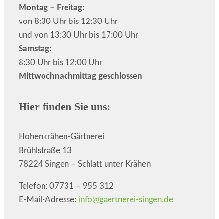
Montag – Freitag:
von 8:30 Uhr bis 12:30 Uhr
und von 13:30 Uhr bis 17:00 Uhr
Samstag:
8:30 Uhr bis 12:00 Uhr
Mittwochnachmittag geschlossen
Hier finden Sie uns:
Hohenkrähen-Gärtnerei
Brühlstraße 13
78224 Singen – Schlatt unter Krähen
Telefon: 07731 – 955 312
E-Mail-Adresse:
info@gaertnerei-singen.de