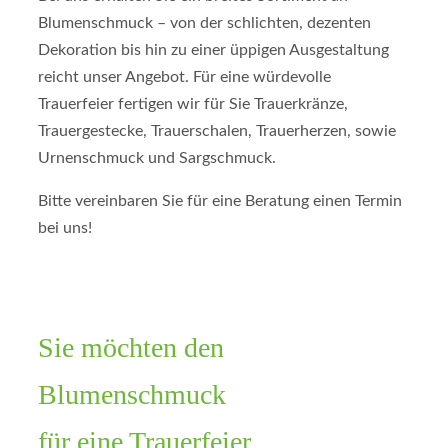
Blumenschmuck – von der schlichten, dezenten
Dekoration bis hin zu einer üppigen Ausgestaltung
reicht unser Angebot. Für eine würdevolle
Trauerfeier fertigen wir für Sie Trauerkränze,
Trauergestecke, Trauerschalen, Trauerherzen, sowie
Urnenschmuck und Sargschmuck.
Bitte vereinbaren Sie für eine Beratung einen Termin
bei uns!
Sie möchten den
Blumenschmuck
für eine Trauerfeier