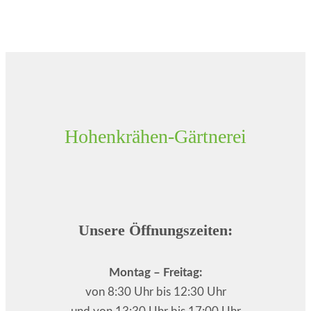
Hohenkrähen-Gärtnerei
Unsere Öffnungszeiten:
Montag – Freitag:
von 8:30 Uhr bis 12:30 Uhr