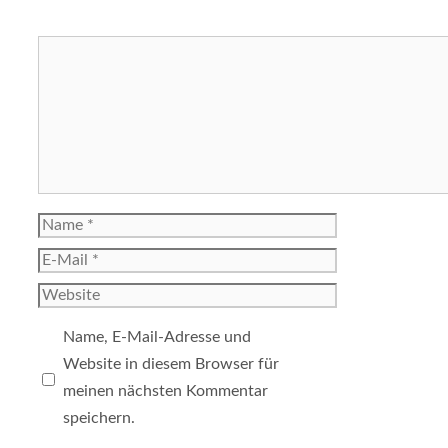
Kommentar
Name
E-
Mail
Website
Name, E-Mail-Adresse und
Website in diesem Browser für
meinen nächsten Kommentar
speichern.