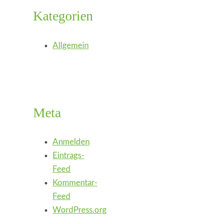
Kategorien
Allgemein
Meta
Anmelden
Eintrags-
Feed
Kommentar-
Feed
WordPress.org