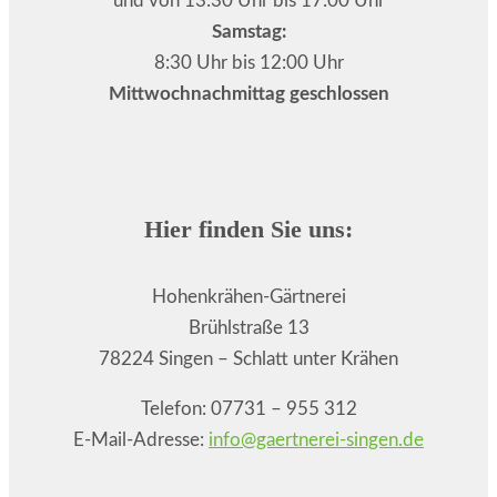
und von 13:30 Uhr bis 17:00 Uhr
Samstag:
8:30 Uhr bis 12:00 Uhr
Mittwochnachmittag geschlossen
Hier finden Sie uns:
Hohenkrähen-Gärtnerei
Brühlstraße 13
78224 Singen – Schlatt unter Krähen
Telefon: 07731 – 955 312
E-Mail-Adresse:
info@gaertnerei-singen.de