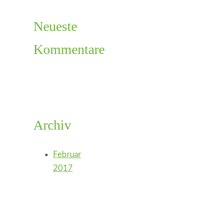
Neueste
Kommentare
Archiv
Februar
2017