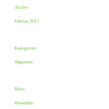
Archiv
Februar 2017
Kategorien
Allgemein
Meta
Anmelden