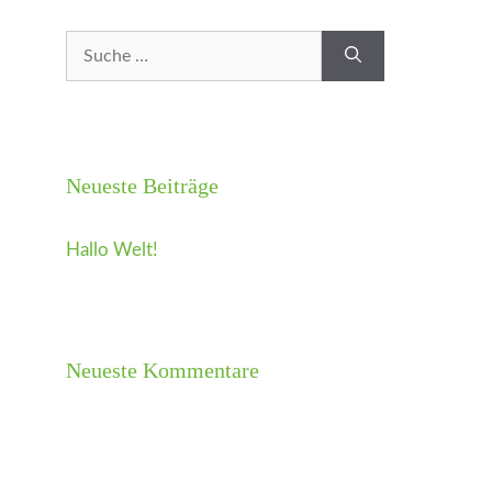
Suche
nach:
Neueste Beiträge
Hallo Welt!
Neueste Kommentare