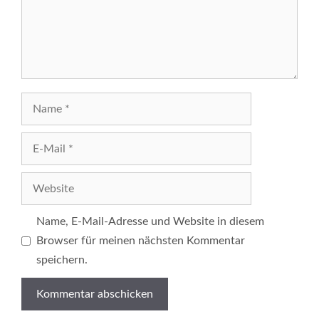
Name
E-
Mail
Website
Name, E-Mail-Adresse und Website in diesem
Browser für meinen nächsten Kommentar
speichern.