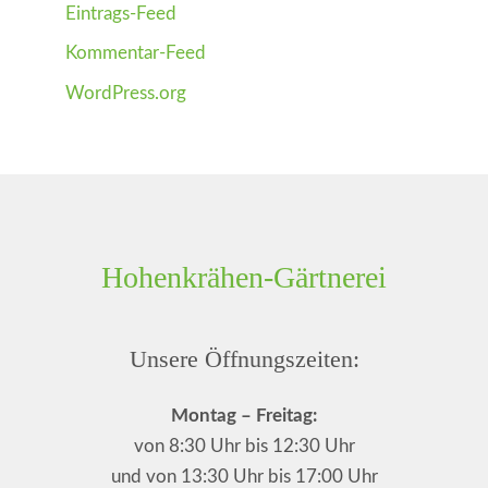
Eintrags-Feed
Kommentar-Feed
WordPress.org
Hohenkrähen-Gärtnerei
Unsere Öffnungszeiten:
Montag – Freitag:
von 8:30 Uhr bis 12:30 Uhr
und von 13:30 Uhr bis 17:00 Uhr