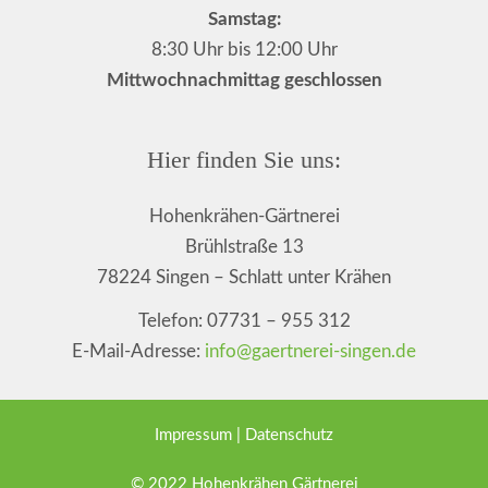
Samstag:
8:30 Uhr bis 12:00 Uhr
Mittwochnachmittag geschlossen
Hier finden Sie uns:
Hohenkrähen-Gärtnerei
Brühlstraße 13
78224 Singen – Schlatt unter Krähen
Telefon: 07731 – 955 312
E-Mail-Adresse:
info@gaertnerei-singen.de
Impressum
|
Datenschutz
© 2022 Hohenkrähen Gärtnerei