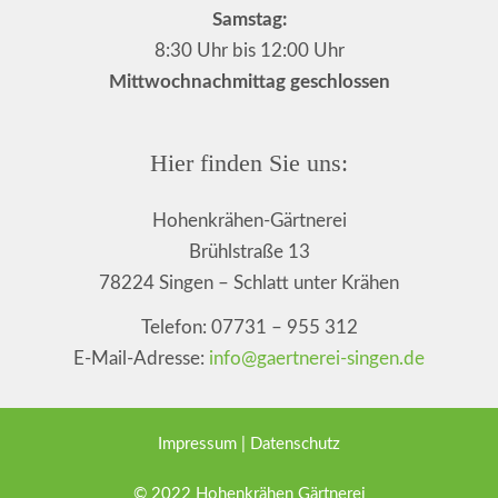
Samstag:
8:30 Uhr bis 12:00 Uhr
Mittwochnachmittag geschlossen
Hier finden Sie uns:
Hohenkrähen-Gärtnerei
Brühlstraße 13
78224 Singen – Schlatt unter Krähen
Telefon: 07731 – 955 312
E-Mail-Adresse:
info@gaertnerei-singen.de
Impressum
|
Datenschutz
© 2022 Hohenkrähen Gärtnerei