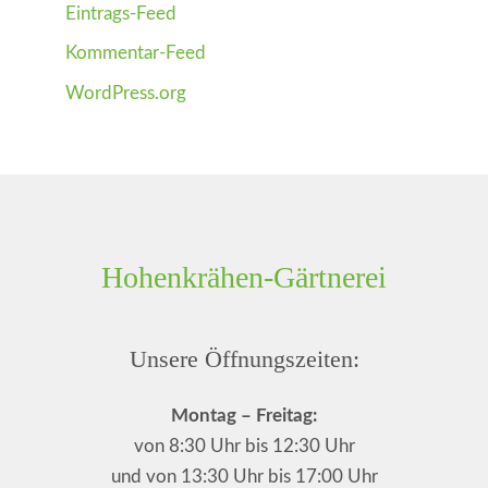
Eintrags-Feed
Kommentar-Feed
WordPress.org
Hohenkrähen-Gärtnerei
Unsere Öffnungszeiten:
Montag – Freitag:
von 8:30 Uhr bis 12:30 Uhr
und von 13:30 Uhr bis 17:00 Uhr