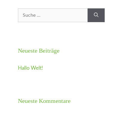
Suche
nach:
Neueste Beiträge
Hallo Welt!
Neueste Kommentare