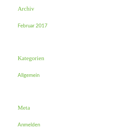
Archiv
Februar 2017
Kategorien
Allgemein
Meta
Anmelden