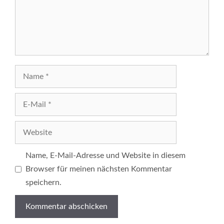
Name
E-
Mail
Website
Name, E-Mail-Adresse und Website in diesem
Browser für meinen nächsten Kommentar
speichern.