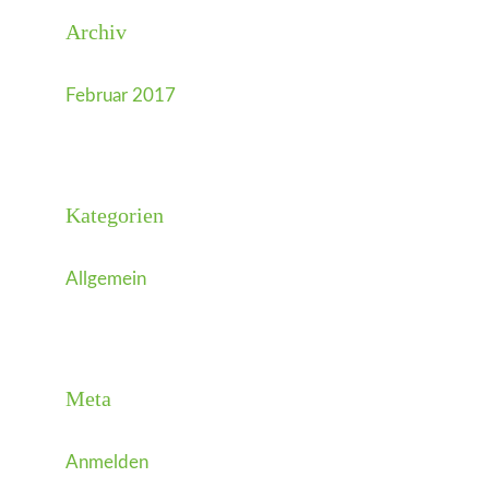
Archiv
Februar 2017
Kategorien
Allgemein
Meta
Anmelden