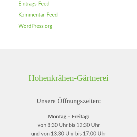
Eintrags-Feed
Kommentar-Feed
WordPress.org
Hohenkrähen-Gärtnerei
Unsere Öffnungszeiten:
Montag – Freitag:
von 8:30 Uhr bis 12:30 Uhr
und von 13:30 Uhr bis 17:00 Uhr