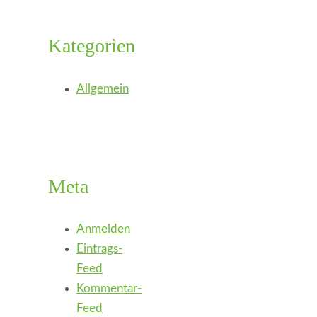
Kategorien
Allgemein
Meta
Anmelden
Eintrags-
Feed
Kommentar-
Feed