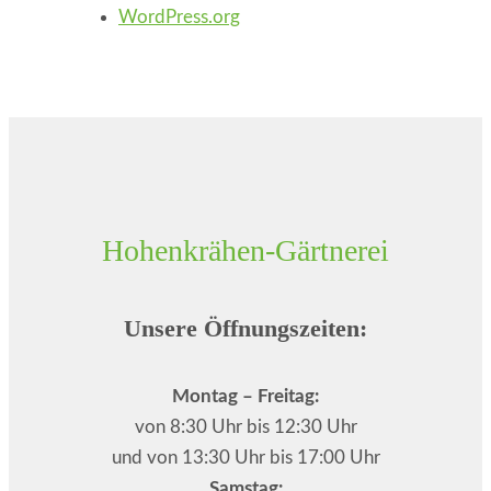
WordPress.org
Hohenkrähen-Gärtnerei
Unsere Öffnungszeiten:
Montag – Freitag:
von 8:30 Uhr bis 12:30 Uhr
und von 13:30 Uhr bis 17:00 Uhr
Samstag: