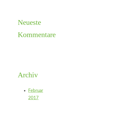
Neueste
Kommentare
Archiv
Februar
2017