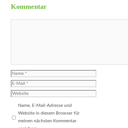
Kommentar
Kommentar
Name
E-
Mail
Website
Name, E-Mail-Adresse und
Website in diesem Browser für
meinen nächsten Kommentar