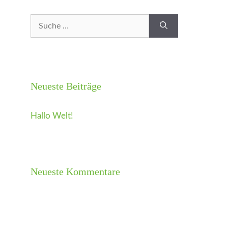
Suche
nach:
Neueste Beiträge
Hallo Welt!
Neueste Kommentare