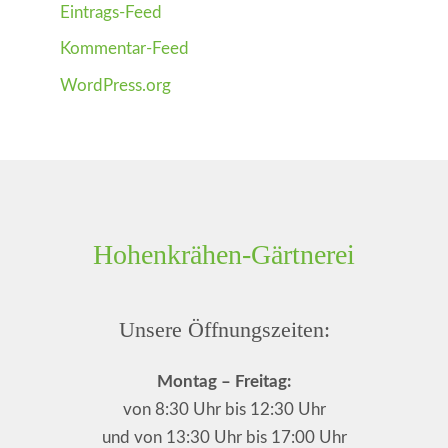
Eintrags-Feed
Kommentar-Feed
WordPress.org
Hohenkrähen-Gärtnerei
Unsere Öffnungszeiten:
Montag – Freitag:
von 8:30 Uhr bis 12:30 Uhr
und von 13:30 Uhr bis 17:00 Uhr