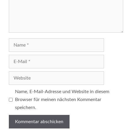
Name
E-
Mail
Website
Name, E-Mail-Adresse und Website in diesem
Browser für meinen nächsten Kommentar
speichern.