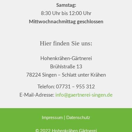
Samstag:
8:30 Uhr bis 12:00 Uhr
Mittwochnachmittag geschlossen
Hier finden Sie uns:
Hohenkrähen-Gärtnerei
Brühlstraße 13
78224 Singen – Schlatt unter Krähen
Telefon: 07731 – 955 312
E-Mail-Adresse:
info@gaertnerei-singen.de
Impressum
|
Datenschutz
© 2022 Hohenkrähen Gärtnerei