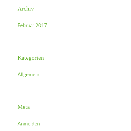
Archiv
Februar 2017
Kategorien
Allgemein
Meta
Anmelden