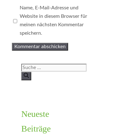
Name, E-Mail-Adresse und
Website in diesem Browser für
meinen nächsten Kommentar
speichern.
Suche
nach:
Neueste
Beiträge