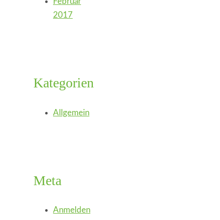
Februar
2017
Kategorien
Allgemein
Meta
Anmelden