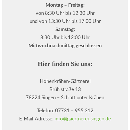
Montag – Freitag:
von 8:30 Uhr bis 12:30 Uhr
und von 13:30 Uhr bis 17:00 Uhr
Samstag:
8:30 Uhr bis 12:00 Uhr
Mittwochnachmittag geschlossen
Hier finden Sie uns:
Hohenkrähen-Gärtnerei
Brühlstraße 13
78224 Singen – Schlatt unter Krähen
Telefon: 07731 – 955 312
E-Mail-Adresse:
info@gaertnerei-singen.de