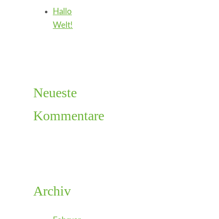
Hallo
Welt!
Neueste
Kommentare
Archiv