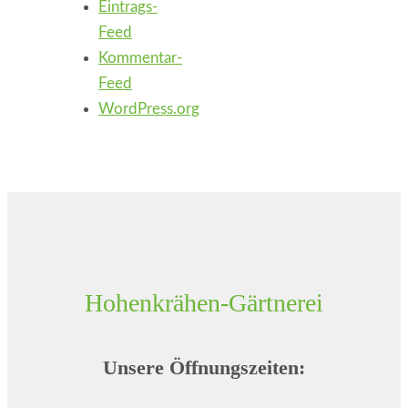
Eintrags-
Feed
Kommentar-
Feed
WordPress.org
Hohenkrähen-Gärtnerei
Unsere Öffnungszeiten: