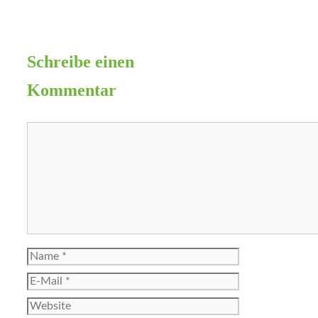
Schreibe einen
Kommentar
Kommentar
Name
E-
Mail
Website